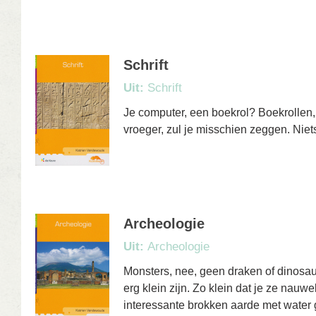
Schrift
Uit:
Schrift
Je computer, een boekrol? Boekrollen,
vroeger, zul je misschien zeggen. Niet
Archeologie
Uit:
Archeologie
Monsters, nee, geen draken of dinosa
erg klein zijn. Zo klein dat je ze nauw
interessante brokken aarde met water