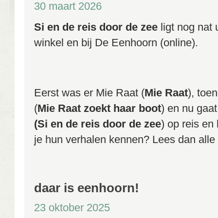
30 maart 2026
Si en de reis door de zee
ligt nog nat 
winkel en bij De Eenhoorn (online).
Eerst was er Mie Raat (
Mie Raat
), toe
(
Mie Raat zoekt haar boot
) en nu gaa
(Si en de reis door de zee
) op reis en 
je hun verhalen kennen? Lees dan alle
daar is eenhoorn!
23 oktober 2025