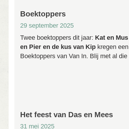
Boektoppers
29 september 2025
Twee boektoppers dit jaar:
Kat en Mus
en Pier en de kus van Kip
kregen een
Boektoppers van Van In. Blij met al die
Het feest van Das en Mees
31 mei 2025