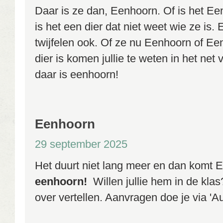
Daar is ze dan, Eenhoorn. Of is het Ee
is het een dier dat niet weet wie ze is.
twijfelen ook. Of ze nu Eenhoorn of Ee
dier is komen jullie te weten in het ne
daar is eenhoorn!
Eenhoorn
29 september 2025
Het duurt niet lang meer en dan komt
eenhoorn!
Willen jullie hem in de klas
over vertellen. Aanvragen doe je via 'Au