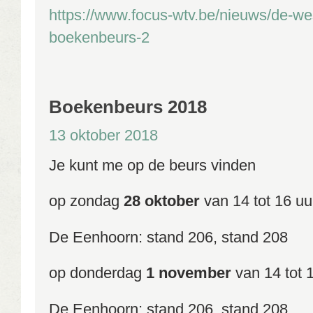
https://www.focus-wtv.be/nieuws/de-we
boekenbeurs-2
Boekenbeurs 2018
13 oktober 2018
Je kunt me op de beurs vinden
op zondag
28 oktober
van 14 tot 16 uu
De Eenhoorn: stand 206, stand 208
op donderdag
1 november
van 14 tot 
De Eenhoorn: stand 206, stand 208