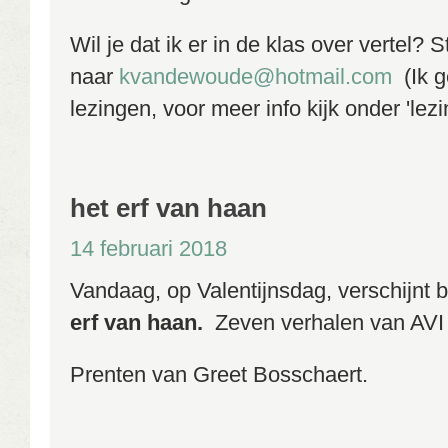
Wil je dat ik er in de klas over vertel? 
naar
kvandewoude@hotmail.com
(Ik g
lezingen, voor meer info kijk onder 'l
het erf van haan
14 februari 2018
Vandaag, op Valentijnsdag, verschijnt
erf van haan.
Zeven verhalen van AVI S
Prenten van Greet Bosschaert.