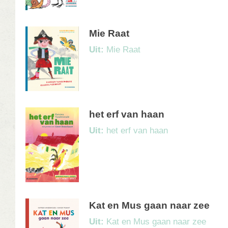
Mie Raat
Uit:
Mie Raat
het erf van haan
Uit:
het erf van haan
Kat en Mus gaan naar zee
Uit:
Kat en Mus gaan naar zee