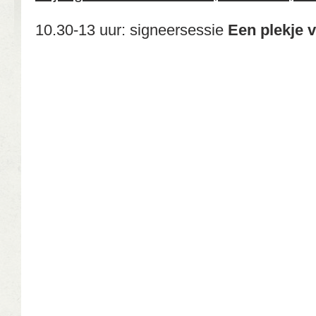
10.30-13 uur: signeersessie
Een plekje 